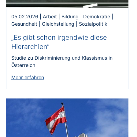
05.02.2026
|
Arbeit
|
Bildung
|
Demokratie
|
Gesundheit
|
Gleichstellung
|
Sozialpolitik
„Es gibt schon irgendwie diese
Hierarchien“
Studie zu Diskriminierung und Klassismus in
Österreich
Mehr erfahren