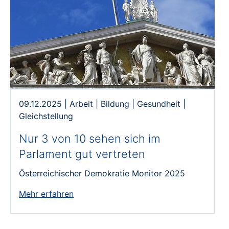
09.12.2025
|
Arbeit
|
Bildung
|
Gesundheit
|
Gleichstellung
Nur 3 von 10 sehen sich im
Parlament gut vertreten
Österreichischer Demokratie Monitor 2025
Mehr erfahren