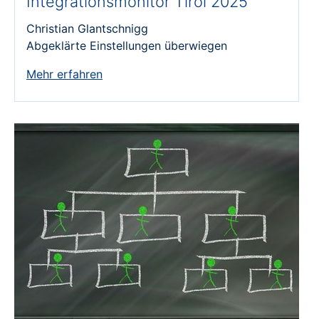
Integrationsmonitor Tirol 2025
Christian Glantschnigg
Abgeklärte Einstellungen überwiegen
Mehr erfahren