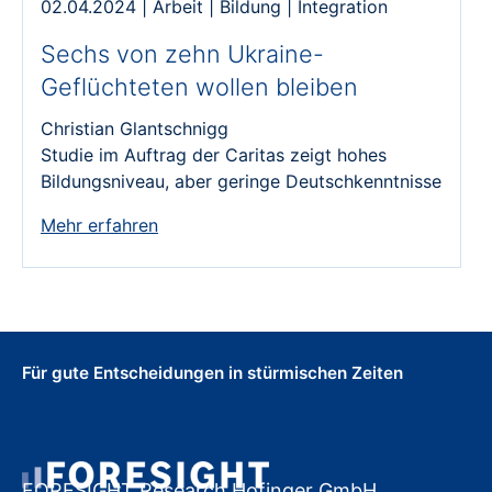
02.04.2024
|
Arbeit
|
Bildung
|
Integration
Sechs von zehn Ukraine-
Geflüchteten wollen bleiben
Christian Glantschnigg
Studie im Auftrag der Caritas zeigt hohes
Bildungsniveau, aber geringe Deutschkenntnisse
Mehr erfahren
Für gute Entscheidungen in stürmischen Zeiten
FORESIGHT Research Hofinger GmbH