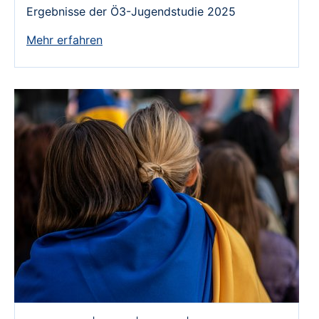
Ergebnisse der Ö3-Jugendstudie 2025
Mehr erfahren