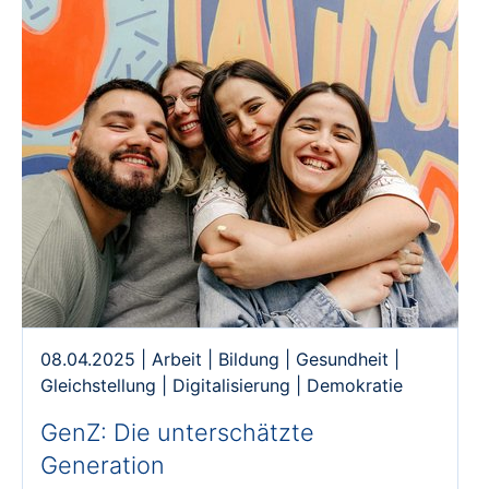
08.04.2025
|
Arbeit
|
Bildung
|
Gesundheit
|
Gleichstellung
|
Digitalisierung
|
Demokratie
GenZ: Die unterschätzte
Generation