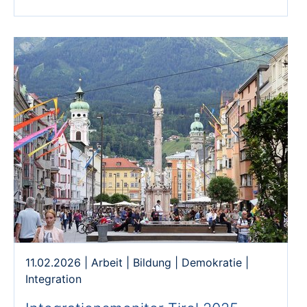
11.02.2026
|
Arbeit
|
Bildung
|
Demokratie
|
Integration