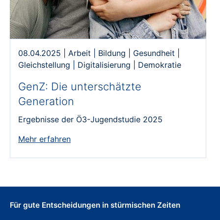
08.04.2025
|
Arbeit
|
Bildung
|
Gesundheit
|
Gleichstellung
|
Digitalisierung
|
Demokratie
GenZ: Die unterschätzte
Generation
Ergebnisse der Ö3-Jugendstudie 2025
Mehr erfahren
Für gute Entscheidungen in stürmischen Zeiten