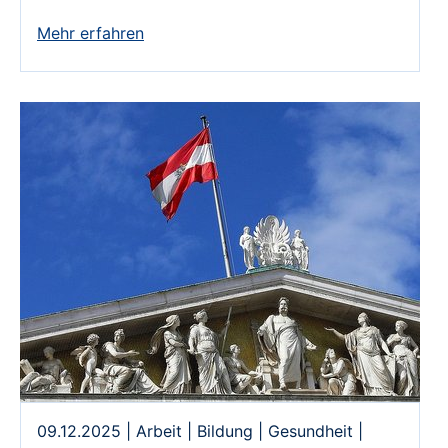
Mehr erfahren
09.12.2025
|
Arbeit
|
Bildung
|
Gesundheit
|