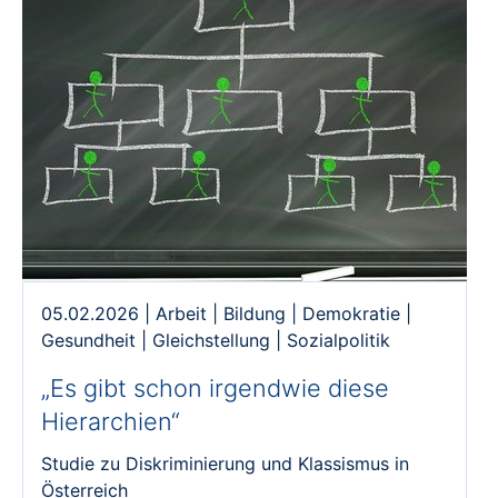
05.02.2026
|
Arbeit
|
Bildung
|
Demokratie
|
Gesundheit
|
Gleichstellung
|
Sozialpolitik
„Es gibt schon irgendwie diese
Hierarchien“
Studie zu Diskriminierung und Klassismus in
Österreich