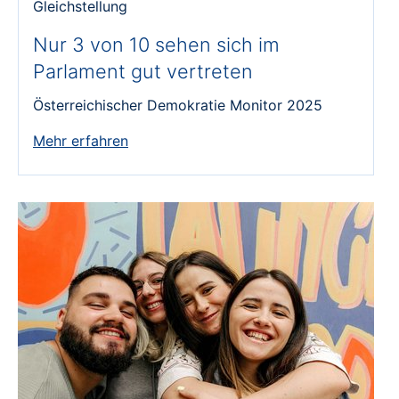
Gleichstellung
Nur 3 von 10 sehen sich im
Parlament gut vertreten
Österreichischer Demokratie Monitor 2025
Mehr erfahren