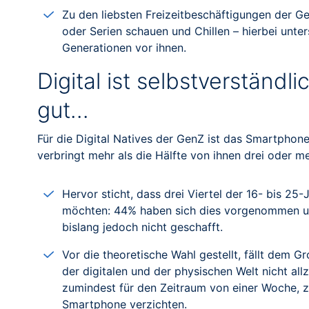
Zu den liebsten Freizeitbeschäftigungen der G
oder Serien schauen und Chillen – hierbei unter
Generationen vor ihnen.
Digital ist selbstverständl
gut…
Für die Digital Natives der GenZ ist das Smartphone
verbringt mehr als die Hälfte von ihnen drei oder
Hervor sticht, dass drei Viertel der 16- bis 25-
möchten: 44% haben sich dies vorgenommen un
bislang jedoch nicht geschafft.
Vor die theoretische Wahl gestellt, fällt dem 
der digitalen und der physischen Welt nicht al
zumindest für den Zeitraum von einer Woche, z
Smartphone verzichten.