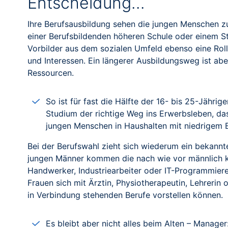
Entscheidung…
Ihre Berufsausbildung sehen die jungen Menschen zu 
einer Berufsbildenden höheren Schule oder einem St
Vorbilder aus dem sozialen Umfeld ebenso eine Roll
und Interessen. Ein längerer Ausbildungsweg ist abe
Ressourcen.
So ist für fast die Hälfte der 16- bis 25-Jähr
Studium der richtige Weg ins Erwerbsleben, dass
jungen Menschen in Haushalten mit niedrigem
Bei der Berufswahl zieht sich wiederum ein bekannt
jungen Männer kommen die nach wie vor männlich ko
Handwerker, Industriearbeiter oder IT-Programmiere
Frauen sich mit Ärztin, Physiotherapeutin, Lehrerin 
in Verbindung stehenden Berufe vorstellen können.
Es bleibt aber nicht alles beim Alten – Manager: