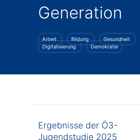
Generation
Arbeit
Bildung
Gesundheit
Digitalisierung
Demokratie
Ergebnisse der Ö3-
Jugendstudie 2025