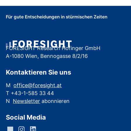
Für gute Entscheidungen in stürmischen Zeiten
FORESIGHT Research Hofinger GmbH
A-1080 Wien, Bennogasse 8/2/16
Kontaktieren Sie uns
M
office@foresight.at
T +43-1-585 33 44
N
Newsletter
abonnieren
Social Media