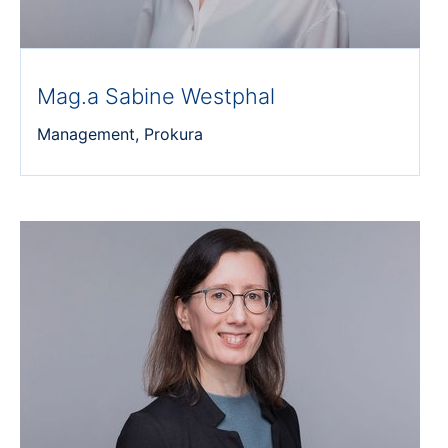
Mag.a Sabine Westphal
Management, Prokura