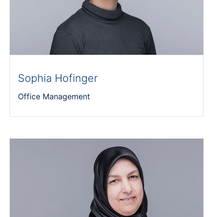
Sophia Hofinger
Office Management