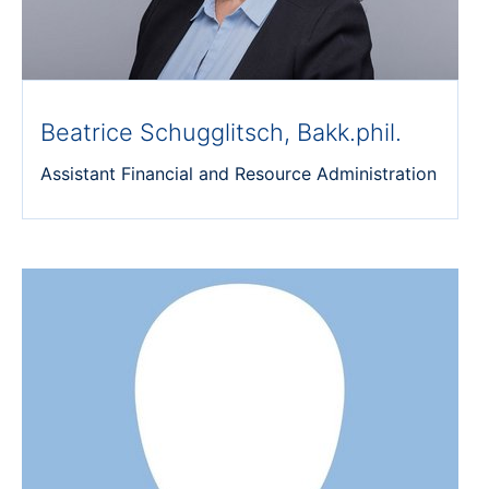
Beatrice Schugglitsch, Bakk.phil.
Assistant Financial and Resource Administration