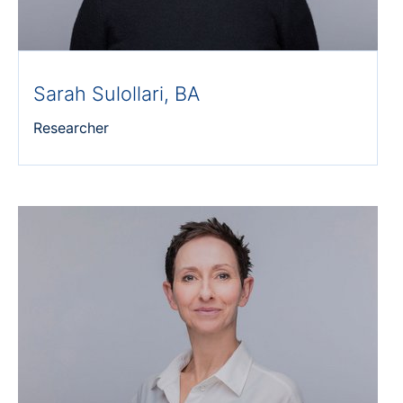
Sarah Sulollari, BA
Researcher