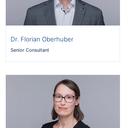
Dr. Florian Oberhuber
Senior Consultant