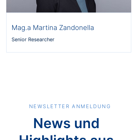
Mag.a Martina Zandonella
Senior Researcher
NEWSLETTER ANMELDUNG
News und