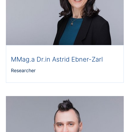
MMag.a Dr.in Astrid Ebner-Zarl
Researcher