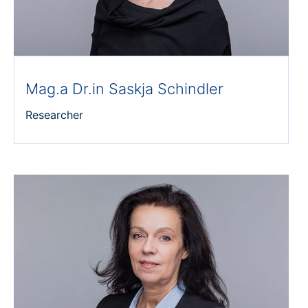
Mag.a Dr.in Saskja Schindler
Researcher