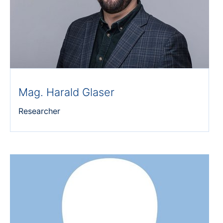
Mag. Harald Glaser
Researcher