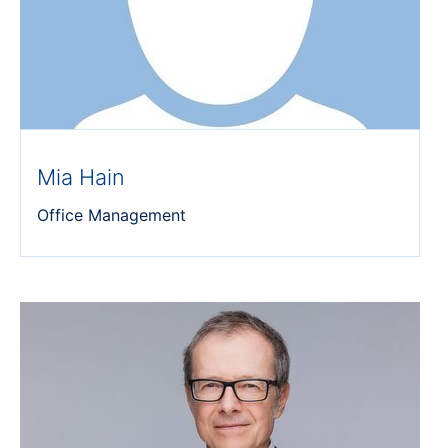
Mia Hain
Office Management