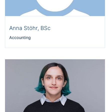
Anna Stöhr, BSc
Accounting