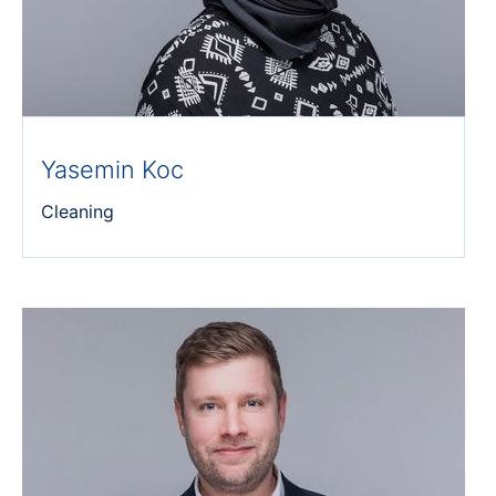
Yasemin Koc
Cleaning