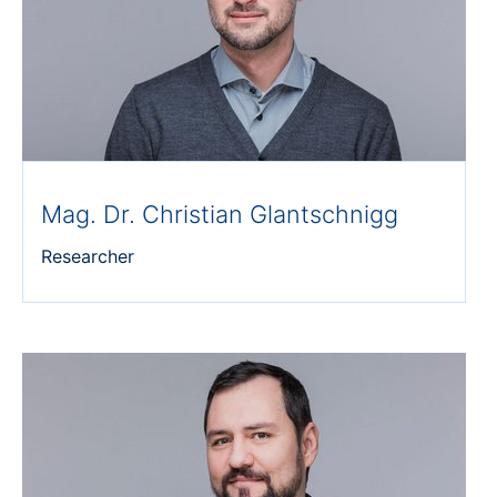
Mag. Dr. Christian Glantschnigg
Researcher