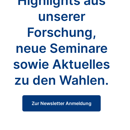
Highlights aus
unserer
Forschung,
neue Seminare
sowie Aktuelles
zu den Wahlen.
Zur Newsletter Anmeldung