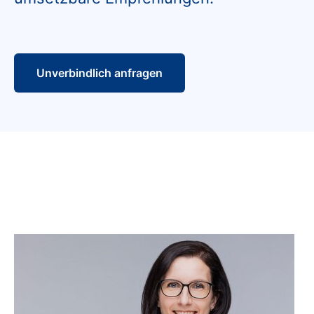
Unverbindlich anfragen