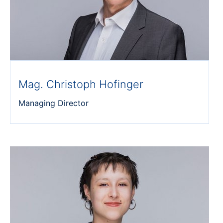
Mag. Christoph Hofinger
Managing Director