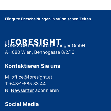
Für gute Entscheidungen in stürmischen Zeiten
FORESIGHT Research Hofinger GmbH
A-1080 Wien, Bennogasse 8/2/16
Kontaktieren Sie uns
M
office@foresight.at
T +43-1-585 33 44
N
Newsletter
abonnieren
Social Media