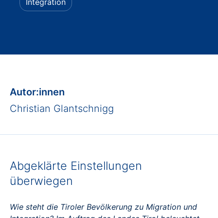
Integration
Autor:innen
Christian Glantschnigg
Abgeklärte Einstellungen
überwiegen
Wie steht die Tiroler Bevölkerung zu Migration und