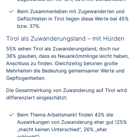
Beim Zusammenleben mit Zugewanderten und
Geflüchteten in Tirol liegen diese Werte bei 45%
bzw. 37%.
Tirol als Zuwanderungsland – mit Hürden
55% sehen Tirol als Zuwanderungsland, doch nur
36% glauben, dass es Neuankömmlinge leicht haben,
Anschluss zu finden. Gleichzeitig betonen große
Mehrheiten die Bedeutung gemeinsamer Werte und
Gepflogenheiten.
Die Gesamtwirkung von Zuwanderung auf Tirol wird
differenziert eingeschätzt:
Beim Thema Arbeitsmarkt finden 43% die
Auswirkungen von Zuwanderung eher gut (25%
„macht keinen Unterschied“, 26% „eher
schlecht“).