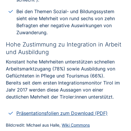
Bei den Themen Sozial- und Bildungssystem
sieht eine Mehrheit von rund sechs von zehn
Befragten eher negative Auswirkungen von
Zuwanderung.
Hohe Zustimmung zu Integration in Arbeit
und Ausbildung
Konstant hohe Mehrheiten unterstützen schnellen
Arbeitsmarktzugang (78%) sowie Ausbildung von
Geflüchteten in Pflege und Tourismus (66%).
Bereits seit dem ersten Integrationsmonitor Tirol im
Jahr 2017 werden diese Aussagen von einer
deutlichen Mehrheit der Tiroler:innen unterstützt.
Präsentationsfolien zum Download (PDF)
Bildcredit: Michael aus Halle,
Wiki Commons