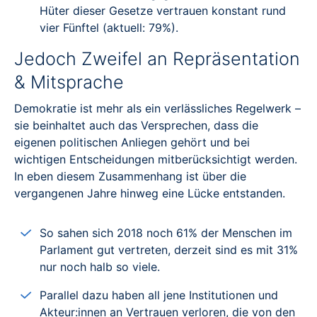
Hüter dieser Gesetze vertrauen konstant rund
vier Fünftel (aktuell: 79%).
Jedoch Zweifel an Repräsentation
& Mitsprache
Demokratie ist mehr als ein verlässliches Regelwerk –
sie beinhaltet auch das Versprechen, dass die
eigenen politischen Anliegen gehört und bei
wichtigen Entscheidungen mitberücksichtigt werden.
In eben diesem Zusammenhang ist über die
vergangenen Jahre hinweg eine Lücke entstanden.
So sahen sich 2018 noch 61% der Menschen im
Parlament gut vertreten, derzeit sind es mit 31%
nur noch halb so viele.
Parallel dazu haben all jene Institutionen und
Akteur:innen an Vertrauen verloren, die von den