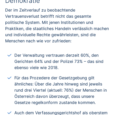
Demokratie
Der im Zeitverlauf zu beobachtende
Vertrauensverlust betrifft nicht das gesamte
politische System. Mit jenen Institutionen und
Praktiken, die staatliches Handeln verlässlich machen
und individuelle Rechte gewährleisten, sind die
Menschen nach wie vor zufrieden:
Der Verwaltung vertrauen derzeit 60%, den
Gerichten 64% und der Polizei 73% – das sind
ebenso viele wie 2018.
Für das Prozedere der Gesetzgebung gilt
ähnliches: Über die Jahre hinweg sind jeweils
rund drei Viertel (aktuell: 76%) der Menschen in
Österreich davon überzeugt, dass unsere
Gesetze regelkonform zustande kommen.
Auch dem Verfassungsgerichtshof als oberstem