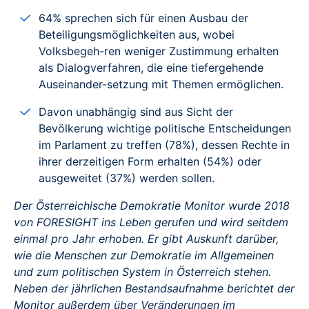
64% sprechen sich für einen Ausbau der
Beteiligungsmöglichkeiten aus, wobei
Volksbegeh-ren weniger Zustimmung erhalten
als Dialogverfahren, die eine tiefergehende
Auseinander-setzung mit Themen ermöglichen.
Davon unabhängig sind aus Sicht der
Bevölkerung wichtige politische Entscheidungen
im Parlament zu treffen (78%), dessen Rechte in
ihrer derzeitigen Form erhalten (54%) oder
ausgeweitet (37%) werden sollen.
Der Österreichische Demokratie Monitor wurde 2018
von FORESIGHT ins Leben gerufen und wird seitdem
einmal pro Jahr erhoben. Er gibt Auskunft darüber,
wie die Menschen zur Demokratie im Allgemeinen
und zum politischen System in Österreich stehen.
Neben der jährlichen Bestandsaufnahme berichtet der
Monitor außerdem über Veränderungen im