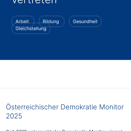
Arbeit
Bildung
Gesundheit
Gleichstellung
Österreichischer Demokratie Monitor
2025