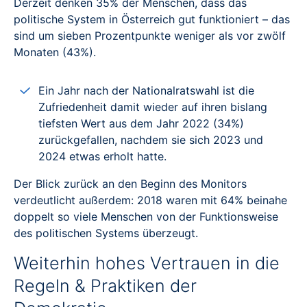
Derzeit denken 35% der Menschen, dass das
politische System in Österreich gut funktioniert – das
sind um sieben Prozentpunkte weniger als vor zwölf
Monaten (43%).
Ein Jahr nach der Nationalratswahl ist die
Zufriedenheit damit wieder auf ihren bislang
tiefsten Wert aus dem Jahr 2022 (34%)
zurückgefallen, nachdem sie sich 2023 und
2024 etwas erholt hatte.
Der Blick zurück an den Beginn des Monitors
verdeutlicht außerdem: 2018 waren mit 64% beinahe
doppelt so viele Menschen von der Funktionsweise
des politischen Systems überzeugt.
Weiterhin hohes Vertrauen in die
Regeln & Praktiken der