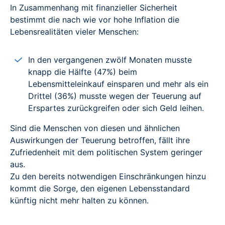
In Zusammenhang mit finanzieller Sicherheit
bestimmt die nach wie vor hohe Inflation die
Lebensrealitäten vieler Menschen:
In den vergangenen zwölf Monaten musste
knapp die Hälfte (47%) beim
Lebensmitteleinkauf einsparen und mehr als ein
Drittel (36%) musste wegen der Teuerung auf
Erspartes zurückgreifen oder sich Geld leihen.
Sind die Menschen von diesen und ähnlichen
Auswirkungen der Teuerung betroffen, fällt ihre
Zufriedenheit mit dem politischen System geringer
aus.
Zu den bereits notwendigen Einschränkungen hinzu
kommt die Sorge, den eigenen Lebensstandard
künftig nicht mehr halten zu können.