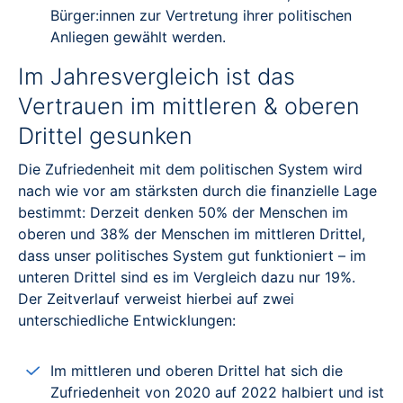
Bürger:innen zur Vertretung ihrer politischen
Anliegen gewählt werden.
Im Jahresvergleich ist das
Vertrauen im mittleren & oberen
Drittel gesunken
Die Zufriedenheit mit dem politischen System wird
nach wie vor am stärksten durch die finanzielle Lage
bestimmt: Derzeit denken 50% der Menschen im
oberen und 38% der Menschen im mittleren Drittel,
dass unser politisches System gut funktioniert – im
unteren Drittel sind es im Vergleich dazu nur 19%.
Der Zeitverlauf verweist hierbei auf zwei
unterschiedliche Entwicklungen:
Im mittleren und oberen Drittel hat sich die
Zufriedenheit von 2020 auf 2022 halbiert und ist