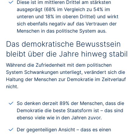
Diese ist im mittleren Drittel am stärksten
ausgeprägt (68% im Vergleich zu 54% im
unteren und 18% im oberen Drittel) und wirkt
sich ebenfalls negativ auf das Vertrauen der
Menschen in das politische System aus.
Das demokratische Bewusstsein
bleibt über die Jahre hinweg stabil
Während die Zufriedenheit mit dem politischen
System Schwankungen unterliegt, verändert sich die
Haltung der Menschen zur Demokratie im Zeitverlauf
nicht.
So denken derzeit 89% der Menschen, dass die
Demokratie die beste Staatsform ist – das sind
ebenso viele wie in den Jahren zuvor.
Der gegenteiligen Ansicht – dass es einen