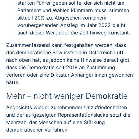
starken Führer geben sollte, der sich nicht um
Parlament und Wahlen kümmern muss, stimmen
aktuell 20% zu. Abgesehen von einem
vorübergehenden Anstieg im Jahr 2022 bleibt
auch dieser Wert über die Zeit hinweg konstant.
Zusammenfassend kann festgehalten werden, dass
das demokratische Bewusstsein in Österreich Luft
nach oben hat, es jedoch keine Hinweise darauf gibt,
dass die Demokratie seit 2018 an Zustimmung
verloren oder eine Diktatur Anhänger:innen gewonnen
hätte.
Mehr – nicht weniger Demokratie
Angesichts wieder zunehmender Unzufriedenheiten
und der aufgezeigten Repräsentationslücke setzt die
Mehrzahl der Menschen auf eine Stärkung
demokratischer Verfahren: