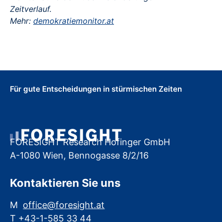
Zeitverlauf.
Mehr:
demokratiemonitor.at
Für gute Entscheidungen in stürmischen Zeiten
FORESIGHT Research Hofinger GmbH
A-1080 Wien, Bennogasse 8/2/16
Kontaktieren Sie uns
M
office@foresight.at
T +43-1-585 33 44