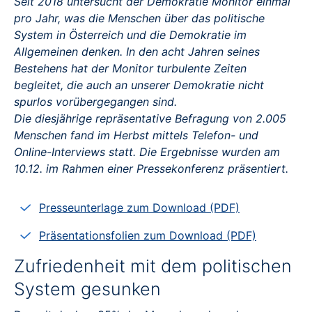
Seit 2018 untersucht der Demokratie Monitor einmal
pro Jahr, was die Menschen über das politische
System in Österreich und die Demokratie im
Allgemeinen denken. In den acht Jahren seines
Bestehens hat der Monitor turbulente Zeiten
begleitet, die auch an unserer Demokratie nicht
spurlos vorübergegangen sind.
Die diesjährige repräsentative Befragung von 2.005
Menschen fand im Herbst mittels Telefon- und
Online-Interviews statt. Die Ergebnisse wurden am
10.12. im Rahmen einer Pressekonferenz präsentiert.
Presseunterlage zum Download (PDF)
Präsentationsfolien zum Download (PDF)
Zufriedenheit mit dem politischen
System gesunken