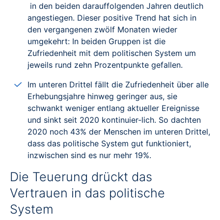
in den beiden darauffolgenden Jahren deutlich
angestiegen. Dieser positive Trend hat sich in
den vergangenen zwölf Monaten wieder
umgekehrt: In beiden Gruppen ist die
Zufriedenheit mit dem politischen System um
jeweils rund zehn Prozentpunkte gefallen.
Im unteren Drittel fällt die Zufriedenheit über alle
Erhebungsjahre hinweg geringer aus, sie
schwankt weniger entlang aktueller Ereignisse
und sinkt seit 2020 kontinuier-lich. So dachten
2020 noch 43% der Menschen im unteren Drittel,
dass das politische System gut funktioniert,
inzwischen sind es nur mehr 19%.
Die Teuerung drückt das
Vertrauen in das politische
System