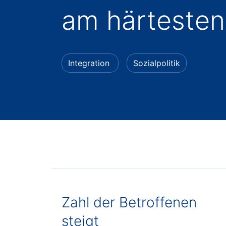
am härtesten
Integration
Sozialpolitik
Zahl der Betroffenen
steigt