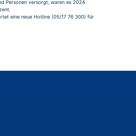
nd Personen versorgt, waren es 2024
zent.
artet eine neue Hotline (05/17 76 300) für