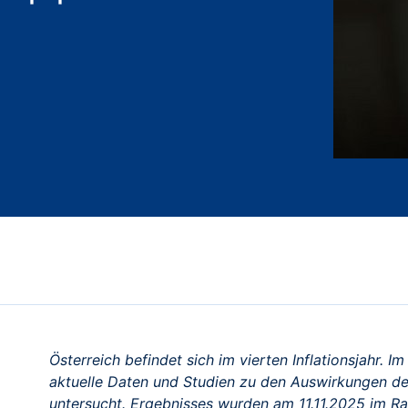
Österreich befindet sich im vierten Inflationsjahr. 
aktuelle Daten und Studien zu den Auswirkungen de
untersucht. Ergebnisses wurden am 11.11.2025 im Ra