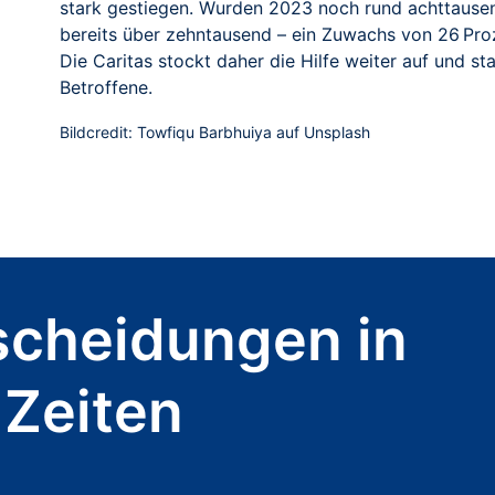
stark gestiegen. Wurden 2023 noch rund achttause
bereits über zehntausend – ein Zuwachs von 26 Pro
Die Caritas stockt daher die Hilfe weiter auf und st
Betroffene.
Bildcredit: Towfiqu Barbhuiya auf Unsplash
scheidungen in
 Zeiten