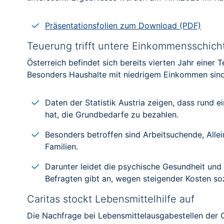
Präsentationsfolien zum Download (PDF)
Teuerung trifft untere Einkommensschich
Österreich befindet sich bereits vierten Jahr einer 
Besonders Haushalte mit niedrigem Einkommen sind
Daten der Statistik Austria zeigen, dass rund 
hat, die Grundbedarfe zu bezahlen.
Besonders betroffen sind Arbeitsuchende, Al
Familien.
Darunter leidet die psychische Gesundheit und d
Befragten gibt an, wegen steigender Kosten soz
Caritas stockt Lebensmittelhilfe auf
Die Nachfrage bei Lebensmittelausgabestellen der C