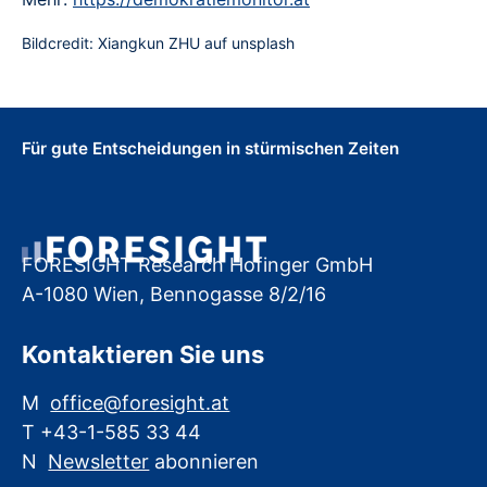
Bildcredit: Xiangkun ZHU auf unsplash
Für gute Entscheidungen in stürmischen Zeiten
FORESIGHT Research Hofinger GmbH
A-1080 Wien, Bennogasse 8/2/16
Kontaktieren Sie uns
M
office@foresight.at
T +43-1-585 33 44
N
Newsletter
abonnieren