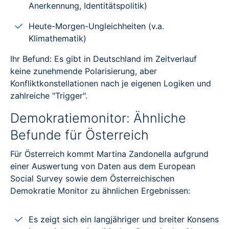
Anerkennung, Identitätspolitik)
Heute-Morgen-Ungleichheiten (v.a.
Klimathematik)
Ihr Befund: Es gibt in Deutschland im Zeitverlauf
keine zunehmende Polarisierung, aber
Konfliktkonstellationen nach je eigenen Logiken und
zahlreiche "Trigger".
Demokratiemonitor: Ähnliche
Befunde für Österreich
Für Österreich kommt Martina Zandonella aufgrund
einer Auswertung von Daten aus dem European
Social Survey sowie dem Österreichischen
Demokratie Monitor zu ähnlichen Ergebnissen:
Es zeigt sich ein langjähriger und breiter Konsens