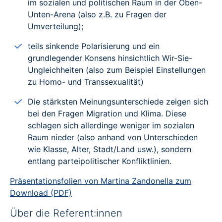
im sozialen und politischen Raum in der Oben-
Unten-Arena (also z.B. zu Fragen der
Umverteilung);
teils sinkende Polarisierung und ein
grundlegender Konsens hinsichtlich Wir-Sie-
Ungleichheiten (also zum Beispiel Einstellungen
zu Homo- und Transsexualität)
Die stärksten Meinungsunterschiede zeigen sich
bei den Fragen Migration und Klima. Diese
schlagen sich allerdinge weniger im sozialen
Raum nieder (also anhand von Unterschieden
wie Klasse, Alter, Stadt/Land usw.), sondern
entlang parteipolitischer Konfliktlinien.
Präsentationsfolien von Martina Zandonella zum
Download (PDF)
Über die Referent:innen