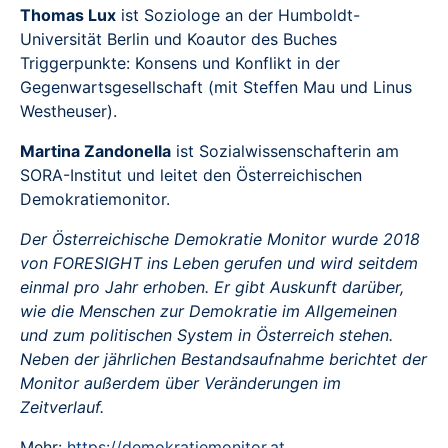
Thomas Lux
ist Soziologe an der Humboldt-
Universität Berlin und Koautor des Buches
Triggerpunkte: Konsens und Konflikt in der
Gegenwartsgesellschaft (mit Steffen Mau und Linus
Westheuser).
Martina Zandonella
ist Sozialwissenschafterin am
SORA-Institut und leitet den Österreichischen
Demokratiemonitor.
Der Österreichische Demokratie Monitor wurde 2018
von FORESIGHT ins Leben gerufen und wird seitdem
einmal pro Jahr erhoben. Er gibt Auskunft darüber,
wie die Menschen zur Demokratie im Allgemeinen
und zum politischen System in Österreich stehen.
Neben der jährlichen Bestandsaufnahme berichtet der
Monitor außerdem über Veränderungen im
Zeitverlauf.
Mehr:
https://demokratiemonitor.at