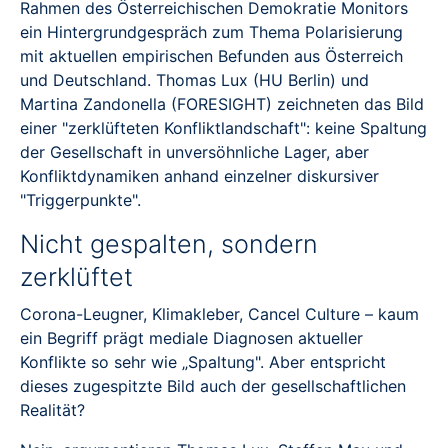
Rahmen des Österreichischen Demokratie Monitors
ein Hintergrundgespräch zum Thema Polarisierung
mit aktuellen empirischen Befunden aus Österreich
und Deutschland. Thomas Lux (HU Berlin) und
Martina Zandonella (FORESIGHT) zeichneten das Bild
einer "zerklüfteten Konfliktlandschaft": keine Spaltung
der Gesellschaft in unversöhnliche Lager, aber
Konfliktdynamiken anhand einzelner diskursiver
"Triggerpunkte".
Nicht gespalten, sondern
zerklüftet
Corona-Leugner, Klimakleber, Cancel Culture – kaum
ein Begriff prägt mediale Diagnosen aktueller
Konflikte so sehr wie „Spaltung". Aber entspricht
dieses zugespitzte Bild auch der gesellschaftlichen
Realität?