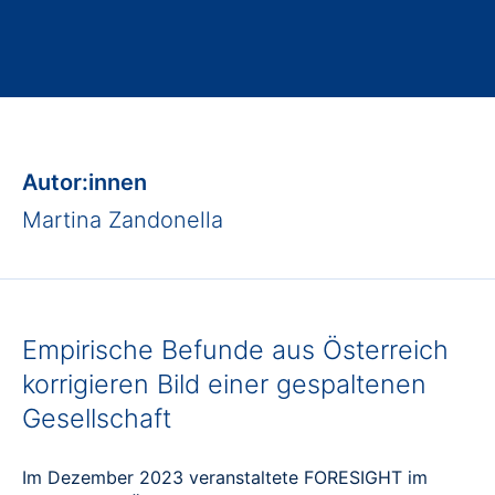
Autor:innen
Martina Zandonella
Empirische Befunde aus Österreich
korrigieren Bild einer gespaltenen
Gesellschaft
Im Dezember 2023 veranstaltete FORESIGHT im