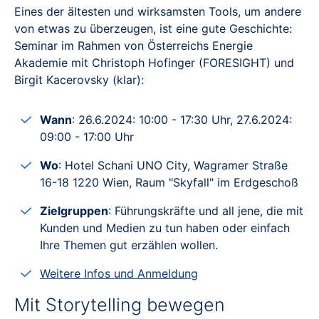
Eines der ältesten und wirksamsten Tools, um andere
von etwas zu überzeugen, ist eine gute Geschichte:
Seminar im Rahmen von Österreichs Energie
Akademie mit Christoph Hofinger (FORESIGHT) und
Birgit Kacerovsky (klar):
Wann
: 26.6.2024: 10:00 - 17:30 Uhr, 27.6.2024:
09:00 - 17:00 Uhr
Wo
: Hotel Schani UNO City, Wagramer Straße
16-18 1220 Wien, Raum "Skyfall" im Erdgeschoß
Zielgruppen
: Führungskräfte und all jene, die mit
Kunden und Medien zu tun haben oder einfach
Ihre Themen gut erzählen wollen.
Weitere Infos und Anmeldung
Mit Storytelling bewegen