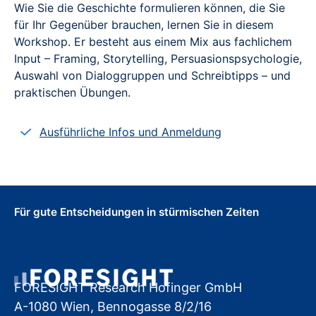
Wie Sie die Geschichte formulieren können, die Sie
für Ihr Gegenüber brauchen, lernen Sie in diesem
Workshop. Er besteht aus einem Mix aus fachlichem
Input – Framing, Storytelling, Persuasionspsychologie,
Auswahl von Dialoggruppen und Schreibtipps – und
praktischen Übungen.
Ausführliche Infos und Anmeldung
Für gute Entscheidungen in stürmischen Zeiten
FORESIGHT Research Hofinger GmbH
A-1080 Wien, Bennogasse 8/2/16