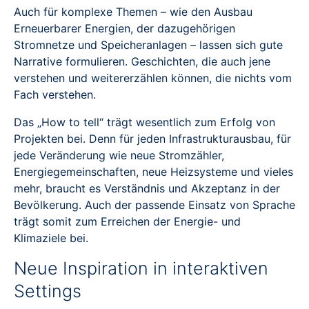
Auch für komplexe Themen – wie den Ausbau
Erneuerbarer Energien, der dazugehörigen
Stromnetze und Speicheranlagen – lassen sich gute
Narrative formulieren. Geschichten, die auch jene
verstehen und weitererzählen können, die nichts vom
Fach verstehen.
Das „How to tell“ trägt wesentlich zum Erfolg von
Projekten bei. Denn für jeden Infrastrukturausbau, für
jede Veränderung wie neue Stromzähler,
Energiegemeinschaften, neue Heizsysteme und vieles
mehr, braucht es Verständnis und Akzeptanz in der
Bevölkerung. Auch der passende Einsatz von Sprache
trägt somit zum Erreichen der Energie- und
Klimaziele bei.
Neue Inspiration in interaktiven
Settings