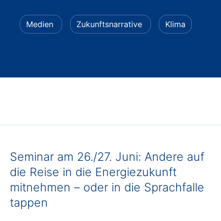
Medien
Zukunftsnarrative
Klima
Seminar am 26./27. Juni: Andere auf
die Reise in die Energiezukunft
mitnehmen – oder in die Sprachfalle
tappen